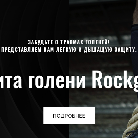
ЗАБУДЬТЕ О ТРАВМАХ ГОЛЕНЕЙ!
ПРЕДСТАВЛЯЕМ ВАМ ЛЕГКУЮ И ДЫШАЩУЮ ЗАЩИТУ.
та голени Rock
ПОДРОБНЕЕ