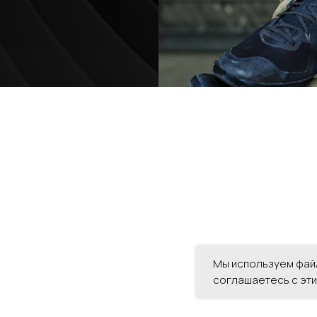
Мы используем файл
соглашаетесь с эти