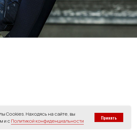
ы Cookies. Находясь на сайте, вы
Принять
м и с
Политикой конфиденциальности