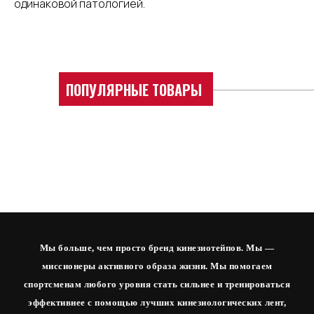
одинаковой патологией.
ПОПУЛЯРНЫЕ ТОВАРЫ
Мы больше, чем просто бренд кинезиотейпов. Мы —
миссионеры активного образа жизни. Мы помогаем
спортсменам любого уровня стать сильнее и тренироваться
эффективнее с помощью лучших кинезиологических лент,