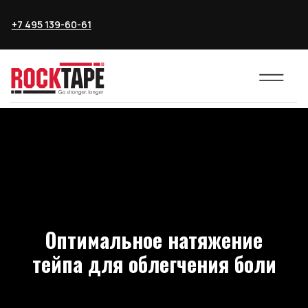
+7 495 139-60-61
Оптимальное натяжение
тейпа для облегчения боли