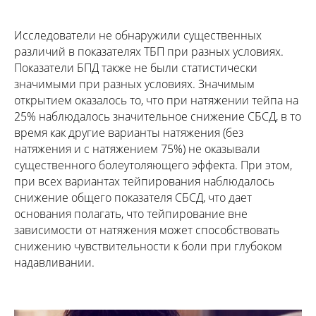
Исследователи не обнаружили существенных
различий в показателях ТБП при разных условиях.
Показатели БПД также не были статистически
значимыми при разных условиях. Значимым
открытием оказалось то, что при натяжении тейпа на
25% наблюдалось значительное снижение СБСД, в то
время как другие варианты натяжения (без
натяжения и с натяжением 75%) не оказывали
существенного болеутоляющего эффекта. При этом,
при всех вариантах тейпирования наблюдалось
снижение общего показателя СБСД, что дает
основания полагать, что тейпирование вне
зависимости от натяжения может способствовать
снижению чувствительности к боли при глубоком
надавливании.