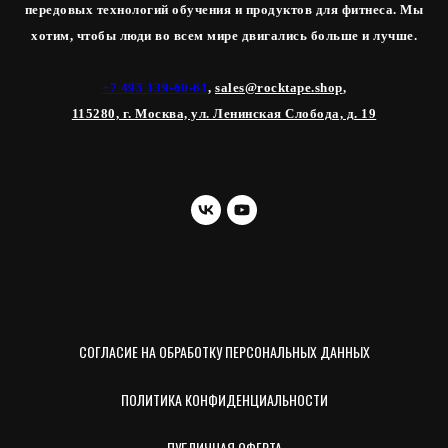
передовых технологий обучения и продуктов для фитнеса. Мы
хотим, чтобы люди во всем мире двигались больше и лучше.
+7 495 139-60-61
,
sales@rocktape.shop
,
115280, г. Москва, ул. Ленинская Слобода, д. 19
СОГЛАСИЕ НА ОБРАБОТКУ ПЕРСОНАЛЬНЫХ ДАННЫХ
ПОЛИТИКА КОНФИДЕНЦИАЛЬНОСТИ
ПУБЛИЧНАЯ ОФЕРТА