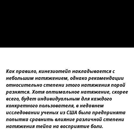
Как правило, кинезиотейп накладывается с
небольшим натяжением, однако рекомендации
относительно степени этого натяжения порой
разнятся. Хотя оптимальное натяжение, скорее
всего, будет индивидуальным для каждого
конкретного пользователя, в недавнем
исследовании ученых из США была предпринята
попытка сравнить влияние различной степени
натяжения тейпа на восприятие боли.