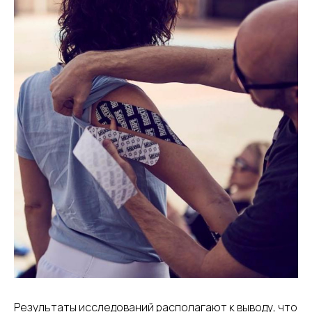
Результаты исследований располагают к выводу, что