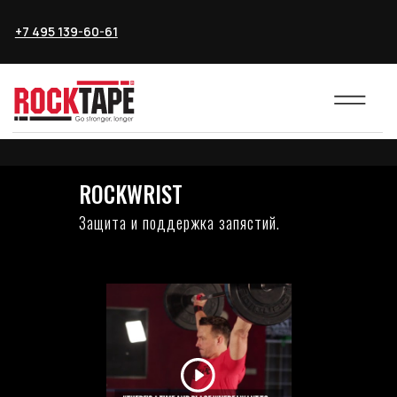
+7 495 139-60-61
ROCKWRIST
Защита и поддержка запястий.