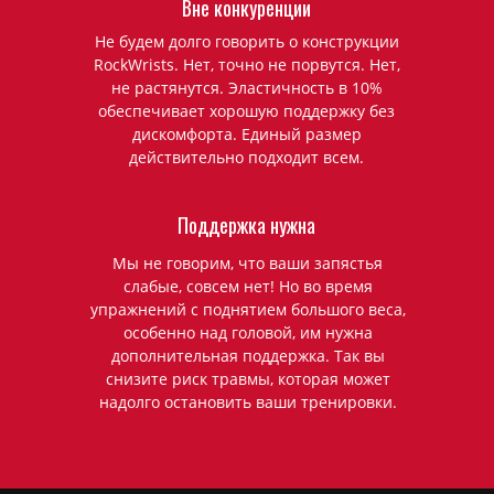
Вне конкуренции
Не будем долго говорить о конструкции
RockWrists. Нет, точно не порвутся. Нет,
не растянутся. Эластичность в 10%
обеспечивает хорошую поддержку без
дискомфорта. Единый размер
действительно подходит всем.
Поддержка нужна
Мы не говорим, что ваши запястья
слабые, совсем нет! Но во время
упражнений с поднятием большого веса,
особенно над головой, им нужна
дополнительная поддержка. Так вы
снизите риск травмы, которая может
надолго остановить ваши тренировки.