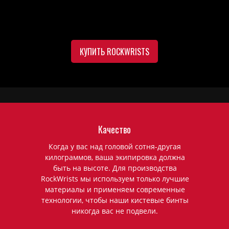
КУПИТЬ ROCKWRISTS
Качество
Когда у вас над головой сотня-другая
килограммов, ваша экипировка должна
быть на высоте. Для производства
RockWrists мы используем только лучшие
материалы и применяем современные
технологии, чтобы наши кистевые бинты
никогда вас не подвели.