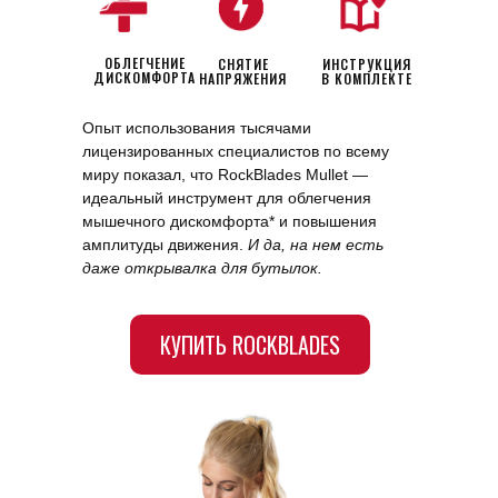
ОБЛЕГЧЕНИЕ
СНЯТИЕ
ИНСТРУКЦИЯ
ДИСКОМФОРТА
НАПРЯЖЕНИЯ
В КОМПЛЕКТЕ
Опыт использования тысячами
лицензированных специалистов по всему
миру показал, что RockBlades Mullet —
идеальный инструмент для облегчения
мышечного дискомфорта* и повышения
амплитуды движения.
И да, на нем есть
даже открывалка для бутылок.
КУПИТЬ ROCKBLADES