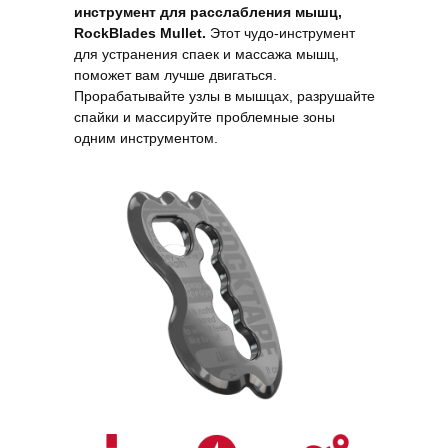
инструмент для расслабления мышц,
RockBlades Mullet.
Этот чудо-инструмент
для устранения спаек и массажа мышц,
поможет вам лучше двигаться.
Прорабатывайте узлы в мышцах, разрушайте
спайки и массируйте проблемные зоны
одним инструментом.