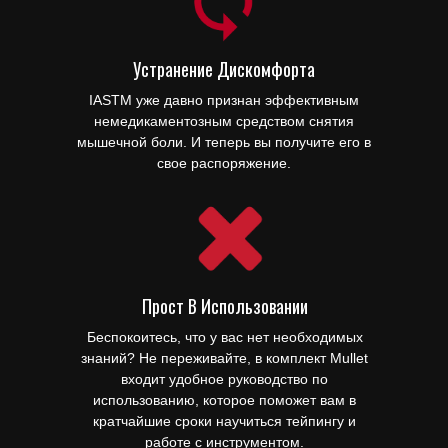
Устранение Дискомфорта
IASTM уже давно признан эффективным
немедикаментозным средством снятия
мышечной боли. И теперь вы получите его в
свое распоряжение.
Прост В Использовании
Беспокоитесь, что у вас нет необходимых
знаний? Не переживайте, в комплект Mullet
входит удобное руководство по
использованию, которое поможет вам в
кратчайшие сроки научиться тейпингу и
работе с инструментом.