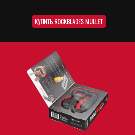
КУПИТЬ ROCKBLADES MULLET