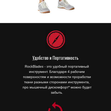
Удобство и Портативность
RockBlades - это удобный портативный
инструмент. Благодаря 4 рабочим
поверхностям и возможности проработки
ткани разными сторонами инструмента,
про мышечный дискомфорт* можно будет
забыть.