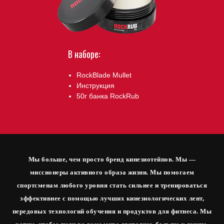
В наборе:
RockBlade Mullet
Инструкция
50г банка RockRub
Мы больше, чем просто бренд кинезиотейпов. Мы —
миссионеры активного образа жизни. Мы помогаем
спортсменам любого уровня стать сильнее и тренироваться
эффективнее с помощью лучших кинезиологических лент,
передовых технологий обучения и продуктов для фитнеса. Мы