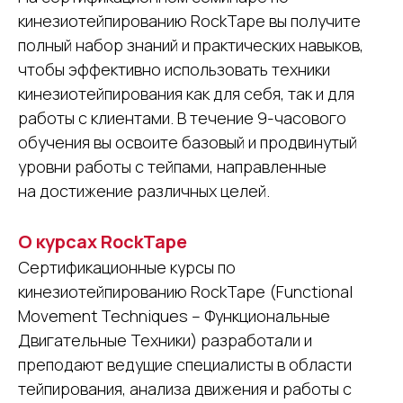
кинезиотейпированию RockTape вы получите
полный набор знаний и практических навыков,
чтобы эффективно использовать техники
кинезиотейпирования как для себя, так и для
работы с клиентами. В течение 9-часового
обучения вы освоите базовый и продвинутый
уровни работы с тейпами, направленные
на достижение различных целей.
О курсах RockTape
Сертификационные курсы по
кинезиотейпированию RockTape (Functional
Movement Techniques – Функциональные
Двигательные Техники) разработали и
преподают ведущие специалисты в области
тейпирования, анализа движения и работы с