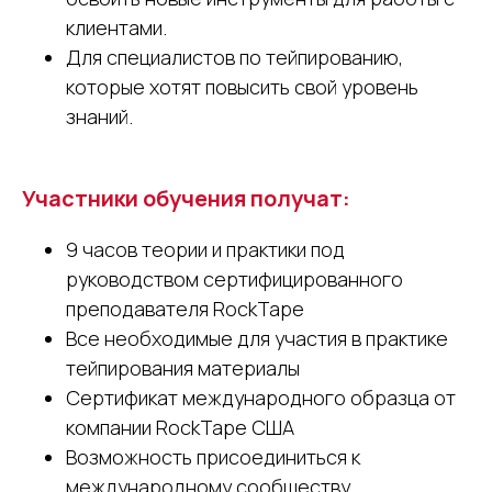
клиентами.
Для специалистов по тейпированию,
которые хотят повысить свой уровень
знаний.
Участники обучения получат:
9 часов теории и практики под
руководством сертифицированного
преподавателя RockTape
Все необходимые для участия в практике
тейпирования материалы
Сертификат международного образца от
компании RockTape США
Возможность присоединиться к
международному сообществу