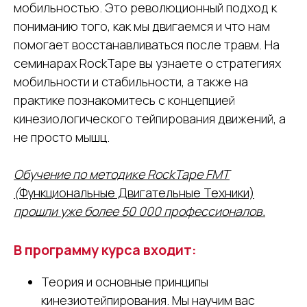
мобильностью. Это революционный подход к
пониманию того, как мы двигаемся и что нам
помогает восстанавливаться после травм. На
семинарах RockTape вы узнаете о стратегиях
мобильности и стабильности, а также на
практике познакомитесь с концепцией
кинезиологического тейпирования движений, а
не просто мышц.
Обучение по методике RockTape FMT
(
Функциональные Двигательные Техники)
прошли уже более 50 000 профессионалов.
В программу курса входит:
Теория и основные принципы
кинезиотейпирования. Мы научим вас