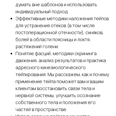
думать вне шаблонов и использовать
индивидуальный подход.
Эффективные методики наложения тейпов
для устранения отеков (в том числе
постоперационной отечности), синяков,
болей в области поясницы и локтя,
растяжений голени.
Понятие фасций, методики скрининга
движения, анализ результатов и практика
адресного кинезиологического
тейпирования. Мы расскажем, как и почему
применение тейпа поможет вам и вашим
клиентам восстановить связи тела и
нервной системы, улучшить осознание
собственного тела и положения его
частей в пространстве.