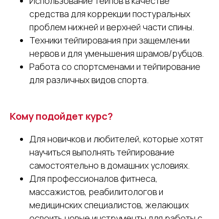
Использование тейпов в качестве
средства для коррекции постуральных
проблем нижней и верхней части спины.
Техники тейпирования при защемлении
нервов и для уменьшения шрамов/рубцов.
Работа со спортсменами и тейпирование
для различных видов спорта.
Кому подойдет курс?
Для новичков и любителей, которые хотят
научиться выполнять тейпирование
самостоятельно в домашних условиях.
Для профессионалов фитнеса,
массажистов, реабилитологов и
медицинских специалистов, желающих
освоить новые инструменты для работы с